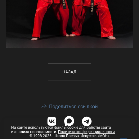
НАЗАД
Поделиться ссылкой
На сайте используются файлы cookie для работы сайта
и анализа посещаемости.
Политика конфиденциальности
© 1998-2026. Школа Боевых Искусств «МОН»