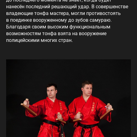
нанесён последний решающий удар. В совершенстве
владеющие тонфа мастера, могли противостоять
в поединке вооруженному до зубов самураю.
Благодаря своим высоким функциональным
возможностям тонфа взята на вооружение
полицейскими многих стран.