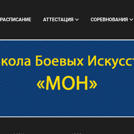
РАСПИСАНИЕ
АТТЕСТАЦИЯ
СОРЕВНОВАНИЯ