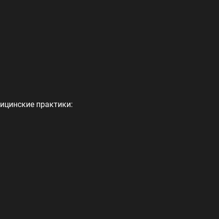
ицинские практики: