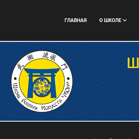
ГЛАВНАЯ
О ШКОЛЕ