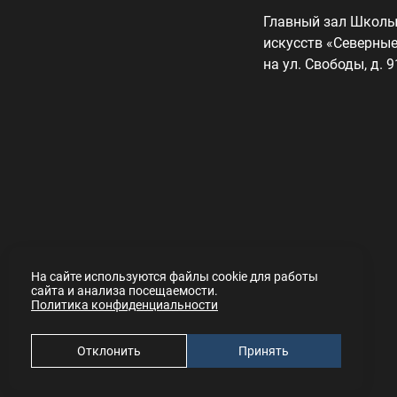
Главный зал Школы
искусств «Северные
на ул. Свободы, д. 9
На сайте используются файлы cookie для работы
сайта и анализа посещаемости.
Политика конфиденциальности
Отклонить
Принять