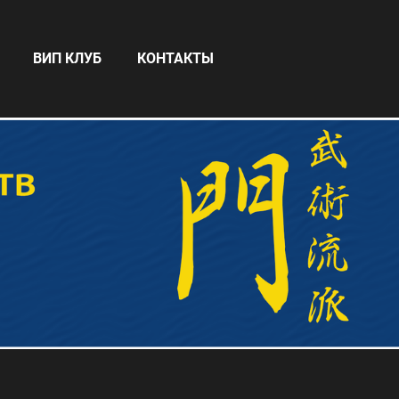
ВИП КЛУБ
КОНТАКТЫ