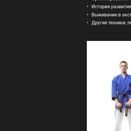
История развития
Выживание в экс
Другие техники, 