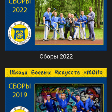
Сборы 2022