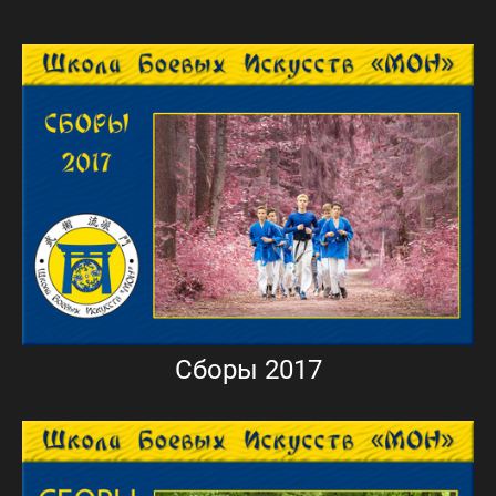
Сборы 2017