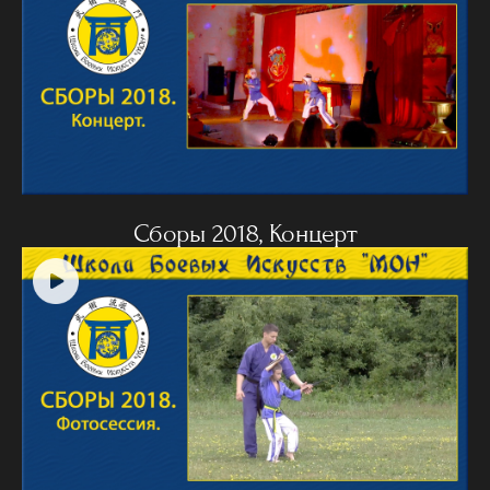
Сборы 2018, Концерт