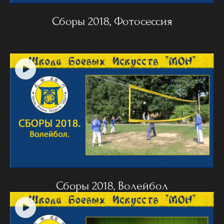
Сборы 2018, Фотосессия
Сборы 2018, Волейбол