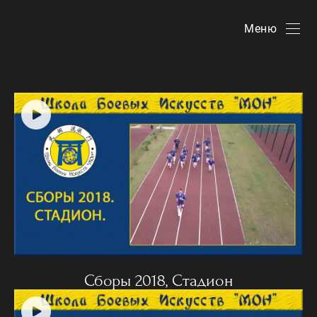
Меню
Сборы 2018, Стадион