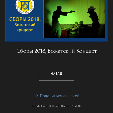
Сборы 2018, Вожатский Концерт
НАЗАД
Поделиться ссылкой
ВИДЕО ЛЕТНИЕ СБОРЫ ШБИ МОН