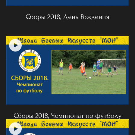
Сборы 2018, День Рождения
Сборы 2018, Чемпионат по футболу