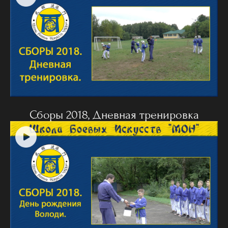
Сборы 2018, Дневная тренировка