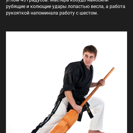
рубящие и колющие удары лопастью весла, а работа
рукояткой напоминала работу с шестом.